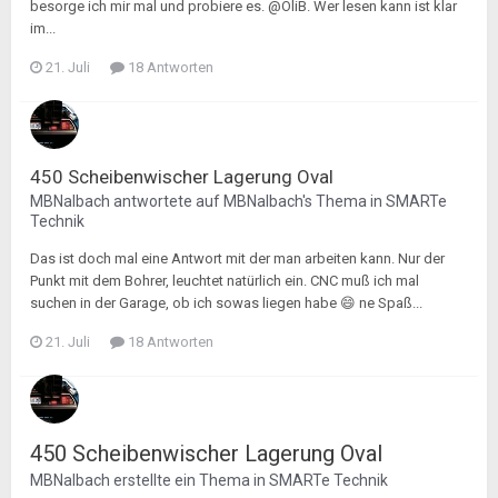
besorge ich mir mal und probiere es. @OliB. Wer lesen kann ist klar
im...
21. Juli
18 Antworten
450 Scheibenwischer Lagerung Oval
MBNalbach
antwortete auf
MBNalbach
's Thema in
SMARTe
Technik
Das ist doch mal eine Antwort mit der man arbeiten kann. Nur der
Punkt mit dem Bohrer, leuchtet natürlich ein. CNC muß ich mal
suchen in der Garage, ob ich sowas liegen habe 😄 ne Spaß...
21. Juli
18 Antworten
450 Scheibenwischer Lagerung Oval
MBNalbach
erstellte ein Thema in
SMARTe Technik