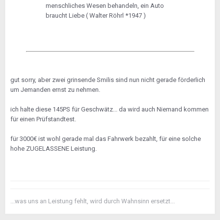
menschliches Wesen behandeln, ein Auto
braucht Liebe ( Walter Röhrl *1947 )
gut sorry, aber zwei grinsende Smilis sind nun nicht gerade förderlich
um Jemanden ernst zu nehmen.
ich halte diese 145PS für Geschwätz... da wird auch Niemand kommen
für einen Prüfstandtest.
für 3000€ ist wohl gerade mal das Fahrwerk bezahlt, für eine solche
hohe ZUGELASSENE Leistung.
...was uns an Leistung fehlt, wird durch Wahnsinn ersetzt...