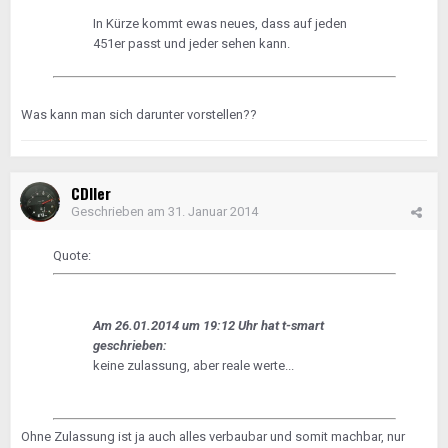
In Kürze kommt ewas neues, dass auf jeden
451er passt und jeder sehen kann.
Was kann man sich darunter vorstellen??
CDIler
Geschrieben am
31. Januar 2014
Quote:
Am 26.01.2014 um 19:12 Uhr hat t-smart
geschrieben:
keine zulassung, aber reale werte...
Ohne Zulassung ist ja auch alles verbaubar und somit machbar, nur