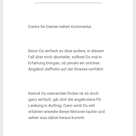
Danke für Deinen netten Kommentar.
Bevor Du einfach so über andere, in diesem
Fall über mich aburteilst, solltest Du mal in
Erfahrung bringen, ob jemals ein solches
Angebot deffinitiv auf der Strasse rumfährt.
Kannst Du niemanden finden ist es doch
ganz einfach, gib dort die angebotene PS-
Leistung in Auftrag. Dann wirst Du evtl.
erfahren wieviele dieser Motoren laufen und
sehen was dabei heraus kommt.