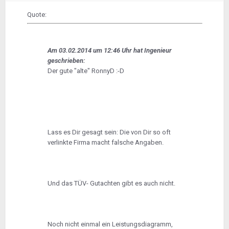
Quote:
Am 03.02.2014 um 12:46 Uhr hat Ingenieur
geschrieben:
Der gute "alte" RonnyD :-D
Lass es Dir gesagt sein: Die von Dir so oft
verlinkte Firma macht falsche Angaben.
Und das TÜV- Gutachten gibt es auch nicht.
Noch nicht einmal ein Leistungsdiagramm,