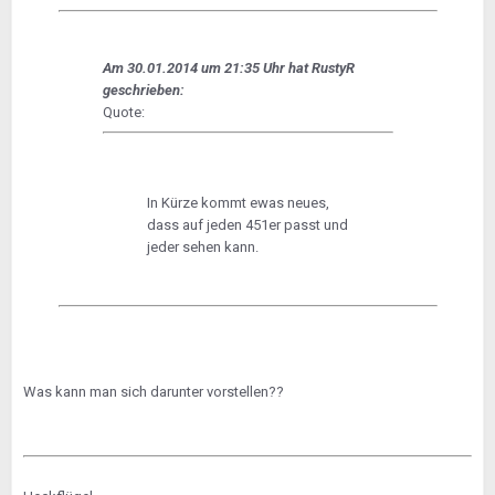
Am 30.01.2014 um 21:35 Uhr hat RustyR
geschrieben:
Quote:
In Kürze kommt ewas neues,
dass auf jeden 451er passt und
jeder sehen kann.
Was kann man sich darunter vorstellen??