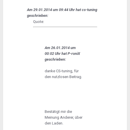
Am 29.01.2014 um 09:44 Uhr hat cs-tuning
geschrieben:
Quote:
Am 26.01.2014 um
00:02 Uhr hat P-roniX
geschrieben:
danke CS-tuning, für
den nutzlosen Beitrag.
Bestätigt mir die
Meinung Anderer, über
den Laden.