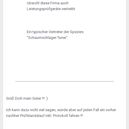
obwohl diese Firma auch
Leistungsprüfgeräte vertreibt.
Ein typischer Vertreter der Spezies
"Schaumschläger-Tuner".
Grüß Dich mein Guter !!! :)
Ich kann dazu nicht viel sagen, würde aber auf jeden Fall ein vorher
nachher Prüfstandslauf inkl. Protokoll fahren !!!