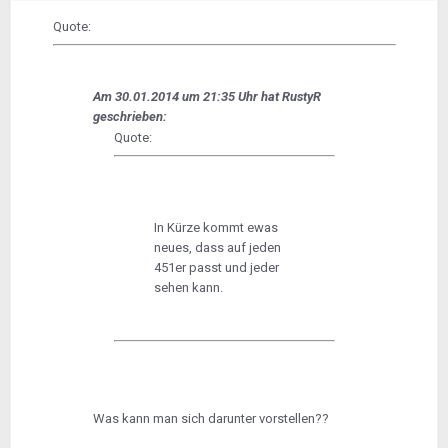
Quote:
Am 30.01.2014 um 21:35 Uhr hat RustyR
geschrieben:
Quote:
In Kürze kommt ewas
neues, dass auf jeden
451er passt und jeder
sehen kann.
Was kann man sich darunter vorstellen??