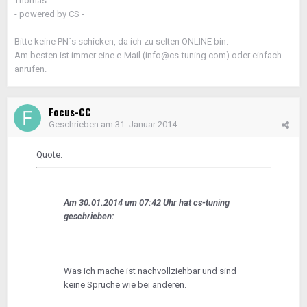
Thomas
- powered by CS -
Bitte keine PN`s schicken, da ich zu selten ONLINE bin.
Am besten ist immer eine e-Mail (info@cs-tuning.com) oder einfach
anrufen.
Focus-CC
Geschrieben am
31. Januar 2014
Quote:
Am 30.01.2014 um 07:42 Uhr hat cs-tuning
geschrieben:
Was ich mache ist nachvollziehbar und sind
keine Sprüche wie bei anderen.