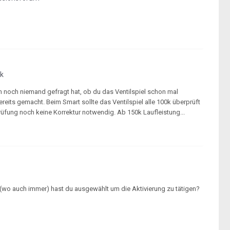
k
m noch niemand gefragt hat, ob du das Ventilspiel schon mal
reits gemacht. Beim Smart sollte das Ventilspiel alle 100k überprüft
prüfung noch keine Korrektur notwendig. Ab 150k Laufleistung...
wo auch immer) hast du ausgewählt um die Aktivierung zu tätigen?