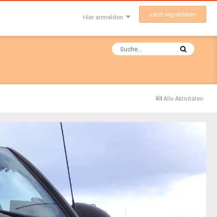
Jetzt registrieren
Hier anmelden
Alle Aktivitäten