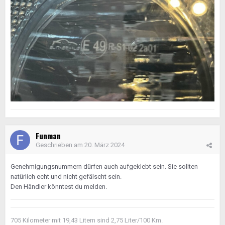
Funman
Geschrieben am
20. März 2024
Genehmigungsnummern dürfen auch aufgeklebt sein. Sie sollten
natürlich echt und nicht gefälscht sein.
Den Händler könntest du melden.
705 Kilometer mit 19,43 Litern sind 2,75 Liter/100 Km.