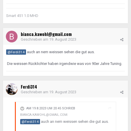
Smart 451 1.0 MHD
bianca.kawohl@gmail.com
Geschrieben am
19. August 2023
auch an nem weissen sehen die gut aus.
@Ferdi314
Die weissen Rücklichter haben irgendwie was von 90er Jahre Tuning.
Ferdi314
Geschrieben am
19. August 2023
AM 19.8.2023 UM 20:45 SCHRIEB
BIANCA.KAWOHL@GMAIL.COM
:
auch an nem weissen sehen die gut aus.
@Ferdi314