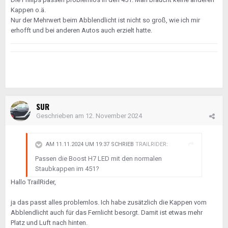
Kappen o.ä.
Nur der Mehrwert beim Abblendlicht ist nicht so groß, wie ich mir
erhofft und bei anderen Autos auch erzielt hatte.
SUR
Geschrieben am
12. November 2024
AM 11.11.2024 UM 19:37 SCHRIEB
TRAILRIDER
:
Passen die Boost H7 LED mit den normalen
Staubkappen im 451?
Hallo TrailRider,
ja das passt alles problemlos. Ich habe zusätzlich die Kappen vom
Abblendlicht auch für das Fernlicht besorgt. Damit ist etwas mehr
Platz und Luft nach hinten.