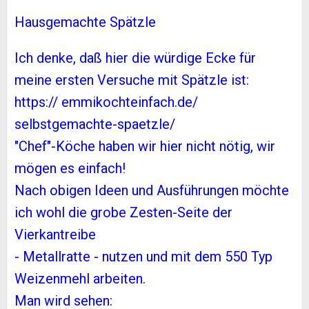
Hausgemachte Spätzle
Ich denke, daß hier die würdige Ecke für
meine ersten Versuche mit Spätzle ist:
https:// emmikochteinfach.de/
selbstgemachte-spaetzle/
"Chef"-Köche haben wir hier nicht nötig, wir
mögen es einfach!
Nach obigen Ideen und Ausführungen möchte
ich wohl die grobe Zesten-Seite der
Vierkantreibe
- Metallratte - nutzen und mit dem 550 Typ
Weizenmehl arbeiten.
Man wird sehen: