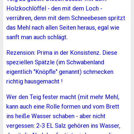
Holzkochlöffel - den mit dem Loch -
verrühren, denn mit dem Schneebesen spritzt
das Mehl nach allen Seiten heraus, egal wie
sanft man auch schlägt.
Rezension: Prima in der Konsistenz. Diese
speziellen Spätzle (im Schwabenland
eigentlich "Knöpfle" genannt) schmecken
richtig hausgemacht !
Wer den Teig fester macht (mit mehr Mehl,
kann auch eine Rolle formen und vom Brett
ins heiße Wasser schaben - aber nicht
vergessen: 2-3 EL Salz gehören ins Wasser,