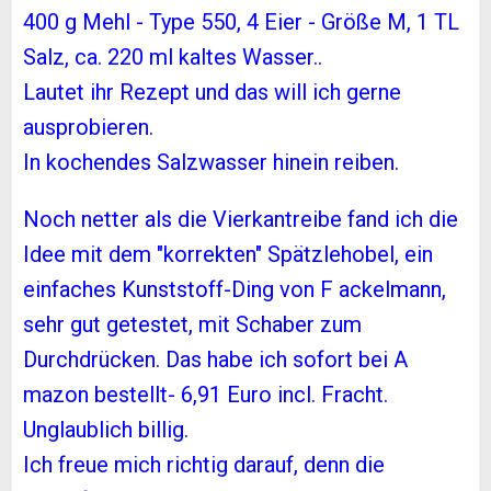
400 g Mehl - Type 550, 4 Eier - Größe M, 1 TL
Salz, ca. 220 ml kaltes Wasser..
Lautet ihr Rezept und das will ich gerne
ausprobieren.
In kochendes Salzwasser hinein reiben.
Noch netter als die Vierkantreibe fand ich die
Idee mit dem "korrekten" Spätzlehobel, ein
einfaches Kunststoff-Ding von F ackelmann,
sehr gut getestet, mit Schaber zum
Durchdrücken. Das habe ich sofort bei A
mazon bestellt- 6,91 Euro incl. Fracht.
Unglaublich billig.
Ich freue mich richtig darauf, denn die