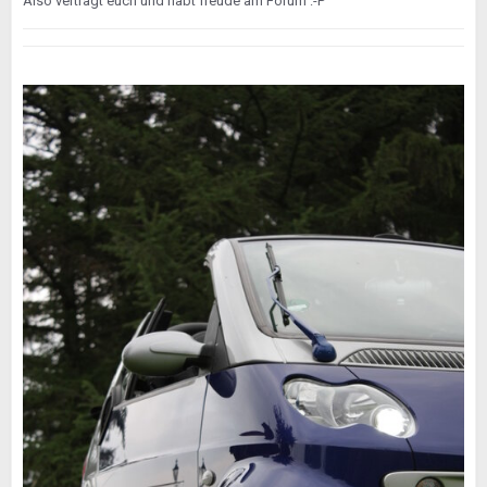
Also vertragt euch und habt freude am Forum :-P