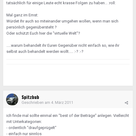
tatsächlich für einige Leute echt krasse Folgen zu haben... :roll:
Mal ganz im Ernst:
Würdet Ihr auch so miteinander umgehen wollen, wenn man sich
persönlich gegenübersteht ?
Oder schützt Euch hier die "virtuelle Welt"?
.....warum behandelt ihr Euren Gegenüber nicht einfach so, wie ihr
selbst auch behandelt werden wollt..... :-? :-?
Spitzbub
Geschrieben am
4. März 2011
ich finde mal sollte einmal ein "best of der Beiträge" anlegen. Vielleicht
mit Unterkategorien:
- ordentlich "draufgeprügelt"
- einfach nur sinnlos