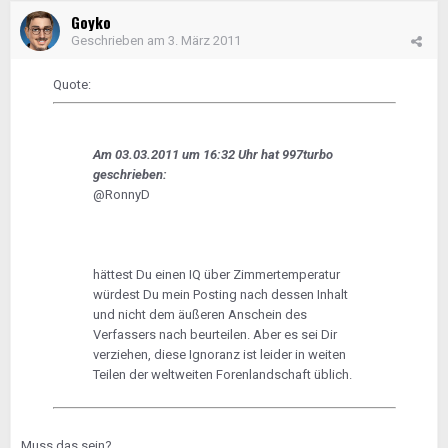
Goyko
Geschrieben am
3. März 2011
Quote:
Am 03.03.2011 um 16:32 Uhr hat 997turbo
geschrieben:
@RonnyD
hättest Du einen IQ über Zimmertemperatur
würdest Du mein Posting nach dessen Inhalt
und nicht dem äußeren Anschein des
Verfassers nach beurteilen. Aber es sei Dir
verziehen, diese Ignoranz ist leider in weiten
Teilen der weltweiten Forenlandschaft üblich.
Muss das sein?