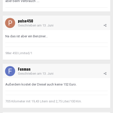
aber beim Verbrauch ....
pulse450
Geschrieben am
13. Juni
Na das ist aber ein Benziner...
98er 450 Limited/1
Funman
Geschrieben am
13. Juni
Außerdem kostet der Diesel auch keine 152 Euro.
705 Kilometer mit 19,43 Litern sind 2,75 Liter/100 Km.