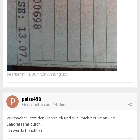
bearbeitet
14. Juni
von Ahnungslos
pulse450
Geschrieben am
14. Juni
Wir machen jetzt den Einspruch und quäl mich bei Smart und
Landratsamt durch...
Ich werde berichten...