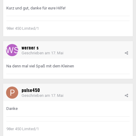
Kurz und gut, danke für eure Hilfe!
98er 450 Limited/1
werner s
Geschrieben am
17. Mai
Na denn mal viel Spaß mit dem Kleinen
pulse450
Geschrieben am
17. Mai
Danke
98er 450 Limited/1