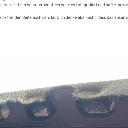
dern in Fetzen herunterhängt. Ich habe es fotografiert und hoffe ihr wis
etreffenden Seite auch sehr laut, ich denke aber nicht, dass das zusa