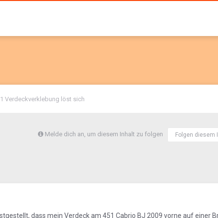
1 Verdeckverklebung löst sich
Melde dich an, um diesem Inhalt zu folgen
Folgen diesem I
tgestellt, dass mein Verdeck am 451 Cabrio BJ 2009 vorne auf einer Br