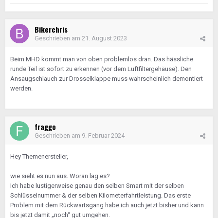
Bikerchris
Geschrieben am
21. August 2023
Beim MHD kommt man von oben problemlos dran. Das hässliche
runde Teil ist sofort zu erkennen (vor dem Luftfiltergehäuse). Den
Ansaugschlauch zur Drosselklappe muss wahrscheinlich demontiert
werden.
fraggo
Geschrieben am
9. Februar 2024
Hey Themenersteller,
wie sieht es nun aus. Woran lag es?
Ich habe lustigerweise genau den selben Smart mit der selben
Schlüsselnummer & der selben Kilometerfahrtleistung. Das erste
Problem mit dem Rückwartsgang habe ich auch jetzt bisher und kann
bis jetzt damit „noch“ gut umgehen.