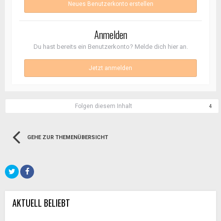
Neues Benutzerkonto erstellen
Anmelden
Du hast bereits ein Benutzerkonto? Melde dich hier an.
Jetzt anmelden
Folgen diesem Inhalt
4
GEHE ZUR THEMENÜBERSICHT
AKTUELL BELIEBT