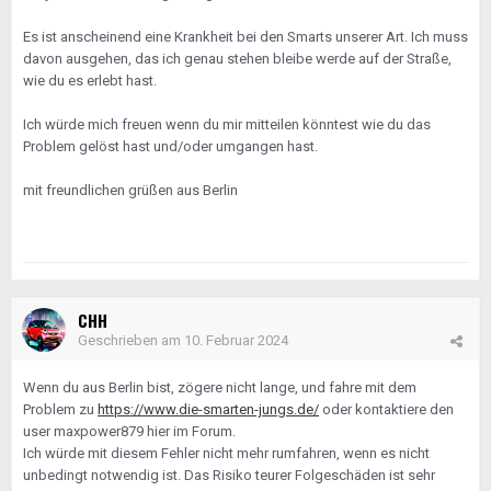
Es ist anscheinend eine Krankheit bei den Smarts unserer Art. Ich muss
davon ausgehen, das ich genau stehen bleibe werde auf der Straße,
wie du es erlebt hast.
Ich würde mich freuen wenn du mir mitteilen könntest wie du das
Problem gelöst hast und/oder umgangen hast.
mit freundlichen grüßen aus Berlin
CHH
Geschrieben am
10. Februar 2024
Wenn du aus Berlin bist, zögere nicht lange, und fahre mit dem
Problem zu
https://www.die-smarten-jungs.de/
oder kontaktiere den
user maxpower879 hier im Forum.
Ich würde mit diesem Fehler nicht mehr rumfahren, wenn es nicht
unbedingt notwendig ist. Das Risiko teurer Folgeschäden ist sehr