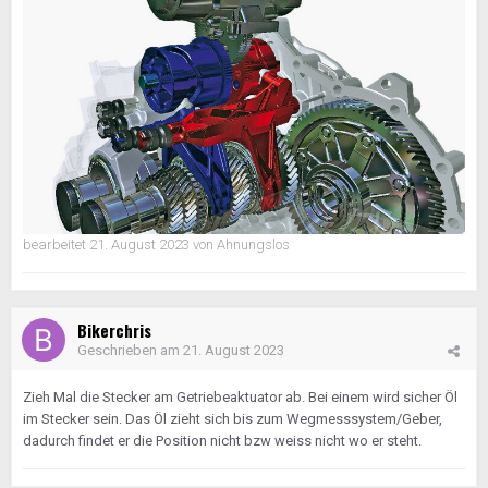
bearbeitet
21. August 2023
von Ahnungslos
Bikerchris
Geschrieben am
21. August 2023
Zieh Mal die Stecker am Getriebeaktuator ab. Bei einem wird sicher Öl
im Stecker sein. Das Öl zieht sich bis zum Wegmesssystem/Geber,
dadurch findet er die Position nicht bzw weiss nicht wo er steht.