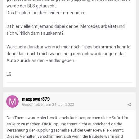
wurde der BLS getauscht.
Das Problem besteht leider immer noch.
Ist hier vielleicht jemand dabei der bei Mercedes arbeitet und
sich wirklich damit auskennt?
Wäre sehr dankbar wenn ich hier noch Tipps bekommen könnte
denn das macht mich wahnsinnig denn ich würde ungern das
Auto zurück an den Händler geben...
LG
maxpower879
Geschrieben am
31. Juli 2022
Das Thema wurde hier bereits mehrfach besprochen siehe Sufu. Um
es Kurz zu machen. Die Kupplung trennt nicht ausreichend da die
Verzahnung der Kupplungsscheibe auf der Getriebewelle klemmt.
Dieses Verhalten verschlimmert sich wenn die Bauteile warm sind