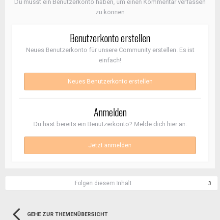
Du musst ein Benutzerkonto haben, um einen Kommentar verfassen
zu können
Benutzerkonto erstellen
Neues Benutzerkonto für unsere Community erstellen. Es ist
einfach!
Neues Benutzerkonto erstellen
Anmelden
Du hast bereits ein Benutzerkonto? Melde dich hier an.
Jetzt anmelden
Folgen diesem Inhalt
3
GEHE ZUR THEMENÜBERSICHT