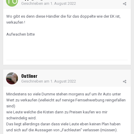
Geschrieben am
1. August 2022
Wo gibt es denn diese Händler die für das doppelte wie der EK ist,
verkaufen !
Aufwachen bitte
Outliner
Geschrieben am
1. August 2022
Mindestens so viele Dumme stehen morgens auf um ihr Auto unter
Wert zu verkaufen (vielleicht auf nervige Fernsehwerbung reingefallen
sind)
wie Leute welche die Kisten dann zu Preisen kaufen wo mir
schwindelig wird.
Das liegt allerdings daran dass viele Leute eben keinen Plan haben
und sich auf die Aussagen von „Fachleuten“ verlassen (müssen).