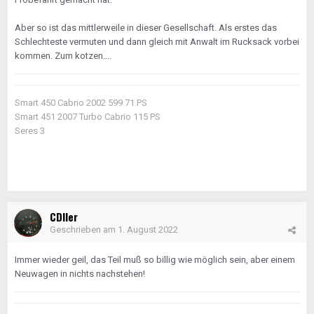
Aber so ist das mittlerweile in dieser Gesellschaft. Als erstes das
Schlechteste vermuten und dann gleich mit Anwalt im Rucksack vorbei
kommen. Zum kotzen....
Smart 450 Cabrio 2002 599 71 PS
Smart 451 2007 Turbo Cabrio 115 PS
Seres 3
CDIler
Geschrieben am
1. August 2022
Immer wieder geil, das Teil muß so billig wie möglich sein, aber einem
Neuwagen in nichts nachstehen!