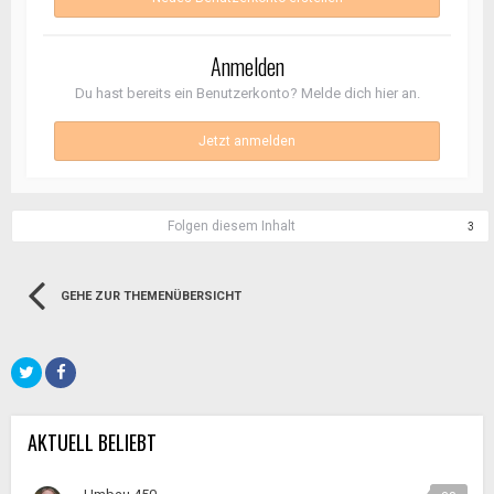
Anmelden
Du hast bereits ein Benutzerkonto? Melde dich hier an.
Jetzt anmelden
Folgen diesem Inhalt
3
GEHE ZUR THEMENÜBERSICHT
AKTUELL BELIEBT