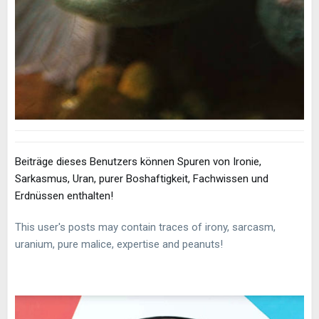
Beiträge dieses Benutzers können Spuren von Ironie,
Sarkasmus, Uran, purer Boshaftigkeit, Fachwissen und
Erdnüssen enthalten!
This user's posts may contain traces of irony, sarcasm,
uranium, pure malice, expertise and peanuts!