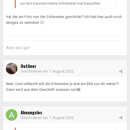
zur Not kannste meine Schwester mal besuchen
hat der ein Foto von der Schwester geschickt? Ich hab hier auch noch
einiges zu verticken
🙂
Alles wird gut!
Outliner
Geschrieben am
7. August 2022
Nein. Und vielleicht will die Schwester ja erst ein Bild von dir sehen?!
Dann wird aus dem Geschäft sowieso nix!
😂
Ahnungslos
Geschrieben am
7. August 2022