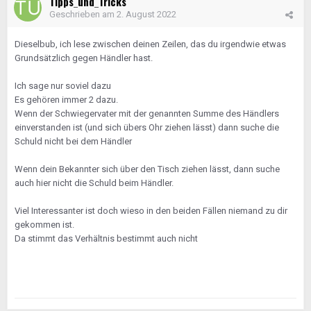
Tipps_und_Tricks
Geschrieben am
2. August 2022
Dieselbub, ich lese zwischen deinen Zeilen, das du irgendwie etwas
Grundsätzlich gegen Händler hast.
Ich sage nur soviel dazu
Es gehören immer 2 dazu.
Wenn der Schwiegervater mit der genannten Summe des Händlers
einverstanden ist (und sich übers Ohr ziehen lässt) dann suche die
Schuld nicht bei dem Händler
Wenn dein Bekannter sich über den Tisch ziehen lässt, dann suche
auch hier nicht die Schuld beim Händler.
Viel Interessanter ist doch wieso in den beiden Fällen niemand zu dir
gekommen ist.
Da stimmt das Verhältnis bestimmt auch nicht