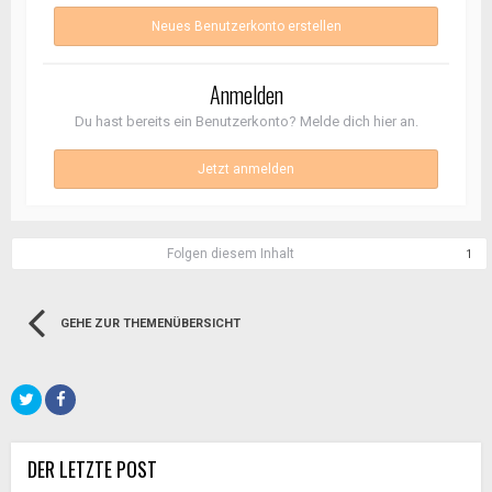
Neues Benutzerkonto erstellen
Anmelden
Du hast bereits ein Benutzerkonto? Melde dich hier an.
Jetzt anmelden
Folgen diesem Inhalt
1
GEHE ZUR THEMENÜBERSICHT
DER LETZTE POST