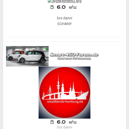
bis danni
SCHANY
bis danni