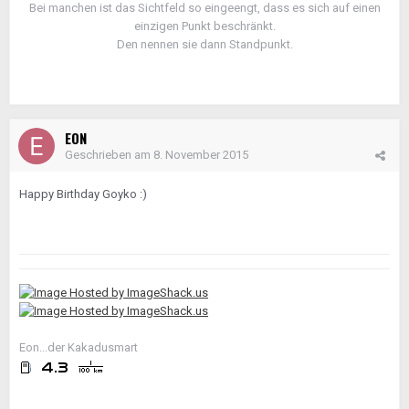
Bei manchen ist das Sichtfeld so eingeengt, dass es sich auf einen
einzigen Punkt beschränkt.
Den nennen sie dann Standpunkt.
EON
Geschrieben am
8. November 2015
Happy Birthday Goyko :)
Eon...der Kakadusmart