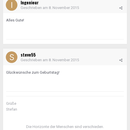
Ingenieur
Geschrieben am
8. November 2015
Alles Gute!
steve55
Geschrieben am
8. November 2015
Glückwünsche zum Geburtstag!
Grüße
Stefan
Die Horizonte der Menschen sind verschieden.