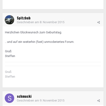
Spitzbub
Geschrieben am
8. November 2015
Herzlichen Glückwunsch zum Geburtstag.
.. und auf ein weiterhin (fast) unmoderiertes Forum.
Gruß
Steffen
Gruß
Steffen
schmucki
Geschrieben am
9. November 2015