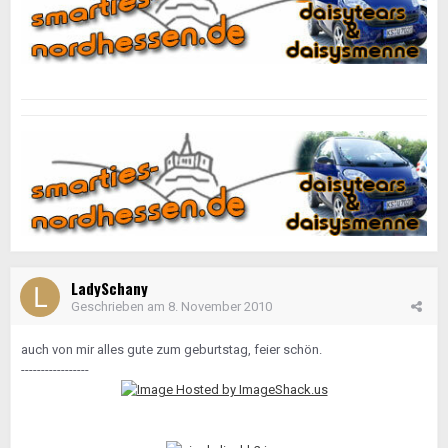
LadySchany
Geschrieben am
8. November 2010
auch von mir alles gute zum geburtstag, feier schön.
-----------------