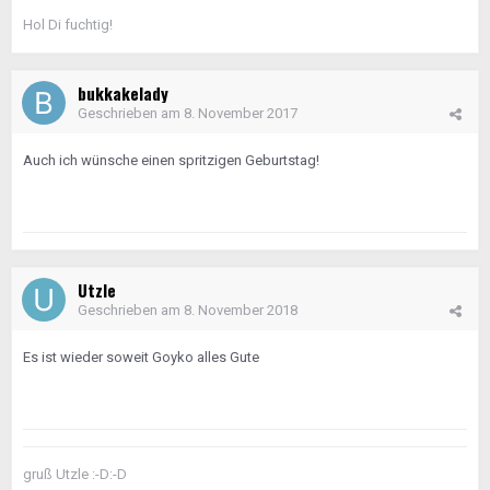
Hol Di fuchtig!
bukkakelady
Geschrieben am
8. November 2017
Auch ich wünsche einen spritzigen Geburtstag!
Utzle
Geschrieben am
8. November 2018
Es ist wieder soweit Goyko alles Gute
gruß Utzle :-D:-D