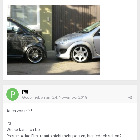
PW
Geschrieben am
24. November 2018
Auch von mir !
PS
Wieso kann ich bei
Presse, Adac Elektroauto nicht mehr posten, hier jedoch schon?