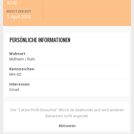
4.042
BENUTZER SEIT
3. April 2003
PERSÖNLICHE INFORMATIONEN
Wohnort
Mülheim / Ruhr
Kennzeichen
MH-XD
Interessen
Smart
Der "Letzte Profil-Besucher"-Block ist deaktiviert und wird anderen
Benutzern nicht angezeit.
Aktivieren