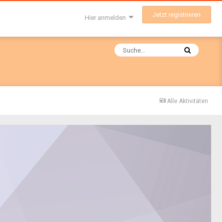
Jetzt registrieren
Hier anmelden
Alle Aktivitäten