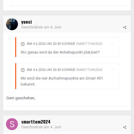
yueci
Geschrieben am
4. Juni
AM 4.6.2026 UM 20:30 SCHRIEB
SMARTTOM2024
:
Wo genau wird da der Anhebepunkt platziert?
AM 4.6.2026 UM 20:30 SCHRIEB
SMARTTOM2024
:
Mir sind die vier Aufnahmepunkte am Smart 451
bekannt.
Gern geschehen,
smarttom2024
Geschrieben am
4. Juni