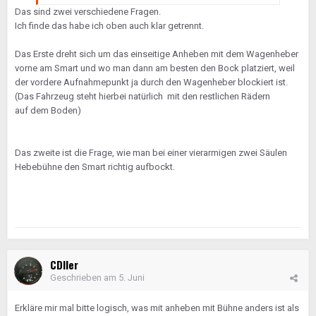
Das sind zwei verschiedene Fragen.
Ich finde das habe ich oben auch klar getrennt.
Das Erste dreht sich um das einseitige Anheben mit dem Wagenheber
vorne am Smart und wo man dann am besten den Bock platziert, weil
der vordere Aufnahmepunkt ja durch den Wagenheber blockiert ist.
(Das Fahrzeug steht hierbei natürlich mit den restlichen Rädern
auf dem Boden)
Das zweite ist die Frage, wie man bei einer vierarmigen zwei Säulen
Hebebühne den Smart richtig aufbockt.
CDIler
Geschrieben am
5. Juni
Erkläre mir mal bitte logisch, was mit anheben mit Bühne anders ist als