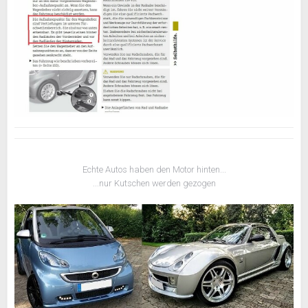
Echte Autos haben den Motor hinten...
...nur Kutschen werden gezogen