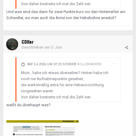
Von daher bestreite ich mal die Zahl vier.
Und was sind das dann für zwei Punkte kurz vor den Hinterreifen am
Schweller, wo man auch die Arme von der Hebebühne ansetzt?
CDIler
Geschrieben am
5. Juni
AM 5.6.2026 UM 07:23 SCHRIEB
ROLLERFAHRER
:
Moin , habe ich etwas übersehen? Hinten habe ich
noch nie Aufnahmepunkte gesehen,
die werksmäßig extra für eine Hebevoorichtung
vorgesehen wären.
Von daher bestreite ich mal die Zahl vier.
weißt du überhaupt was?