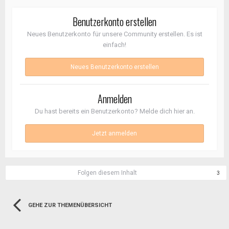
Benutzerkonto erstellen
Neues Benutzerkonto für unsere Community erstellen. Es ist
einfach!
Neues Benutzerkonto erstellen
Anmelden
Du hast bereits ein Benutzerkonto? Melde dich hier an.
Jetzt anmelden
Folgen diesem Inhalt
3
GEHE ZUR THEMENÜBERSICHT