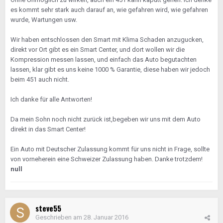
es kommt sehr stark auch darauf an, wie gefahren wird, wie gefahren
wurde, Wartungen usw.
Wir haben entschlossen den Smart mit Klima Schaden anzugucken,
direkt vor Ort gibt es ein Smart Center, und dort wollen wir die
Kompression messen lassen, und einfach das Auto begutachten
lassen, klar gibt es uns keine 1000 % Garantie, diese haben wir jedoch
beim 451 auch nicht.
Ich danke für alle Antworten!
Da mein Sohn noch nicht zurück ist,begeben wir uns mit dem Auto
direkt in das Smart Center!
Ein Auto mit Deutscher Zulassung kommt für uns nicht in Frage, sollte
von vorneherein eine Schweizer Zulassung haben. Danke trotzdem!
null
steve55
Geschrieben am
28. Januar 2016