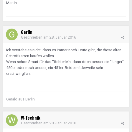
Martin
Gerlin
Geschrieben am
28. Januar 2016
Ich verstehe es nicht, dass es immer noch Leute gibt, die diese alten
Schrottkarren kaufen wollen.
Wenn schon Smart für das Töchterlein, dann doch besser ein "junger"
450er oder noch besser, ein 451er. Beide mittlerweile sehr
erschwinglich.
Gerald aus Berlin
W-Technik
Geschrieben am
28. Januar 2016