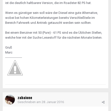
ist die deutlich haltbarere Version, die im Roadster 82 PS hat.
Wenn es günstiger sein soll wäre der Diesel eine gute Alternative,
wobei bei hohen Kilometerleistungen bereits Verschleißteile im
Bereich Fahrwerk und Antrieb getauscht werden sein sollten.
Bei einem Benziner mit 50 (Pure) - 61 PS sind es die Üblichen Stellen,
welche hier mit der Suche Lesestoff für die nächsten Monate bieten.
Gruß
Marc
-----------------
zabaione
Geschrieben am
28. Januar 2016