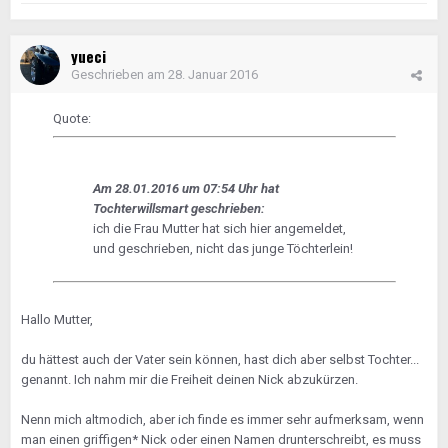
yueci
Geschrieben am
28. Januar 2016
Quote:
Am 28.01.2016 um 07:54 Uhr hat
Tochterwillsmart geschrieben:
ich die Frau Mutter hat sich hier angemeldet,
und geschrieben, nicht das junge Töchterlein!
Hallo Mutter,
du hättest auch der Vater sein können, hast dich aber selbst Tochter...
genannt. Ich nahm mir die Freiheit deinen Nick abzukürzen.
Nenn mich altmodich, aber ich finde es immer sehr aufmerksam, wenn
man einen griffigen* Nick oder einen Namen drunterschreibt, es muss