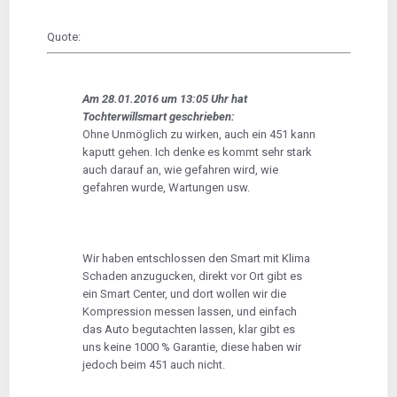
Quote:
Am 28.01.2016 um 13:05 Uhr hat
Tochterwillsmart geschrieben:
Ohne Unmöglich zu wirken, auch ein 451 kann
kaputt gehen. Ich denke es kommt sehr stark
auch darauf an, wie gefahren wird, wie
gefahren wurde, Wartungen usw.
Wir haben entschlossen den Smart mit Klima
Schaden anzugucken, direkt vor Ort gibt es
ein Smart Center, und dort wollen wir die
Kompression messen lassen, und einfach
das Auto begutachten lassen, klar gibt es
uns keine 1000 % Garantie, diese haben wir
jedoch beim 451 auch nicht.