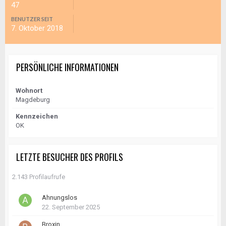
47
BENUTZER SEIT
7. Oktober 2018
PERSÖNLICHE INFORMATIONEN
Wohnort
Magdeburg
Kennzeichen
OK
LETZTE BESUCHER DES PROFILS
2.143 Profilaufrufe
Ahnungslos
22. September 2025
Broxin