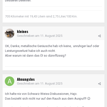
besseren belehren.
705 Kilometer mit 19,43 Litern sind 2,75 Liter/100 Km.
kleines
Geschrieben am
11. August 2025
OK, Danke, metallische Geräusche hab ich keine, unruhiger lauf oder
Leistungsverlust habe ich auch nicht.
Aber warum ist dann das Öl so dünnflüssig?
Ahnungslos
Geschrieben am
11. August 2025
Ich halte nix von Schwarz-Weiss-Diskussionen, Hajo.
Das bezieht sich nicht nur auf den Rauch aus dem Auspuff!
😉