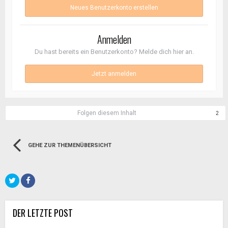
Neues Benutzerkonto erstellen
Anmelden
Du hast bereits ein Benutzerkonto? Melde dich hier an.
Jetzt anmelden
Folgen diesem Inhalt
2
GEHE ZUR THEMENÜBERSICHT
DER LETZTE POST