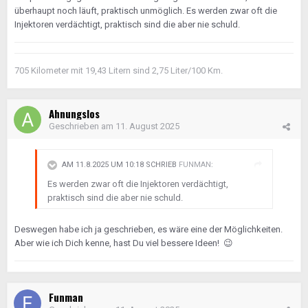
überhaupt noch läuft, praktisch unmöglich. Es werden zwar oft die
Injektoren verdächtigt, praktisch sind die aber nie schuld.
705 Kilometer mit 19,43 Litern sind 2,75 Liter/100 Km.
Ahnungslos
Geschrieben am
11. August 2025
AM 11.8.2025 UM 10:18 SCHRIEB
FUNMAN
:
Es werden zwar oft die Injektoren verdächtigt,
praktisch sind die aber nie schuld.
Deswegen habe ich ja geschrieben, es wäre eine der Möglichkeiten.
Aber wie ich Dich kenne, hast Du viel bessere Ideen!
😉
Funman