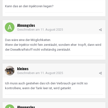
Kann das an den Injektoren liegen?
Ahnungslos
Geschrieben am
11. August 2025
Das wäre eine der Möglichkeiten.
Wenn der Injektor nicht fein zerstäubt, sondern eher tropft, dann wird
der Dieselkraftstoff nicht vollständig zerstäubt.
kleines
Geschrieben am
11. August 2025
Ich muss auch gestehen das ich den Verbrauch gar nicht so
kontrolliere, wenn der Tank leer ist, wird getankt.
Ahnungslos