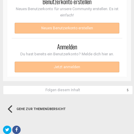
Benutzerkonto erstellen
Neues Benutzerkonto für unsere Community erstellen. Es ist
einfach!
Neues Benutzerkonto erstellen
Anmelden
Du hast bereits ein Benutzerkonto? Melde dich hier an.
Jetzt anmelden
Folgen diesem Inhalt
5
GEHE ZUR THEMENÜBERSICHT