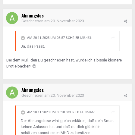
Ahnungslos
Geschrieben am
20. November 2023
AM 20.11.2023 UM 06:57 SCHRIEB
ME.451
:
Ja, das Passt.
Bei dem Müll, den Du geschrieben hast, würde ich a bissle kloinere
Brötle backen!
😉
Ahnungslos
Geschrieben am
20. November 2023
AM 20.11.2023 UM 03:28 SCHRIEB
FUNMAN
:
Der Ahnungslose wird gleich erklären, daß dein Smart
keinen Anlasser hat und daß du dich glücklich
schätzen kannst einen MHD zu besitzen.