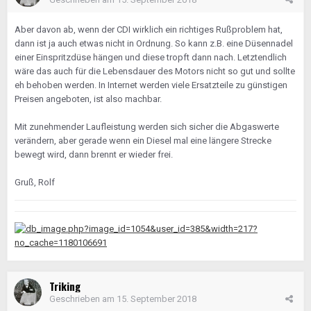
Aber davon ab, wenn der CDI wirklich ein richtiges Rußproblem hat,
dann ist ja auch etwas nicht in Ordnung. So kann z.B. eine Düsennadel
einer Einspritzdüse hängen und diese tropft dann nach. Letztendlich
wäre das auch für die Lebensdauer des Motors nicht so gut und sollte
eh behoben werden. In Internet werden viele Ersatzteile zu günstigen
Preisen angeboten, ist also machbar.
Mit zunehmender Laufleistung werden sich sicher die Abgaswerte
verändern, aber gerade wenn ein Diesel mal eine längere Strecke
bewegt wird, dann brennt er wieder frei.
Gruß, Rolf
Triking
Geschrieben am
15. September 2018