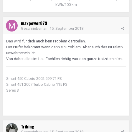
kWh/100 km
maxpower879
Geschrieben am
15. September 2018
Das wird für dich auch kein Problem darstellen.
Der Prüfer bekommt wenn dann ein Problem. Aber auch das ist relativ
unwahrscheinlich.
Von daher alles im Lot. Fachlich richtig war das ganze trotzdem nicht.
Smart 450 Cabrio 2002 599 71 PS
Smart 451 2007 Turbo Cabrio 115 PS
Seres 3
Triking
Geschrieben am
15. September 2018