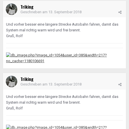
Triking
Geschrieben am
13. September 2018
Und vorher besser eine längere Strecke Autobahn fahren, damit das
System mal richtig warm wird und frei brennt.
Gruß, Rolf
Triking
Geschrieben am
13. September 2018
Und vorher besser eine längere Strecke Autobahn fahren, damit das
System mal richtig warm wird und frei brennt.
Gruß, Rolf