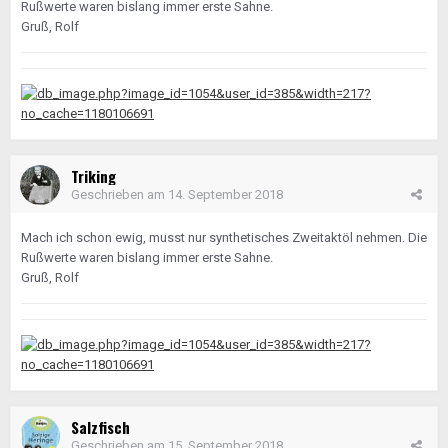
Rußwerte waren bislang immer erste Sahne.
Gruß, Rolf
Triking
Geschrieben am
14. September 2018
Mach ich schon ewig, musst nur synthetisches Zweitaktöl nehmen. Die
Rußwerte waren bislang immer erste Sahne.
Gruß, Rolf
Salzfisch
Geschrieben am
15. September 2018