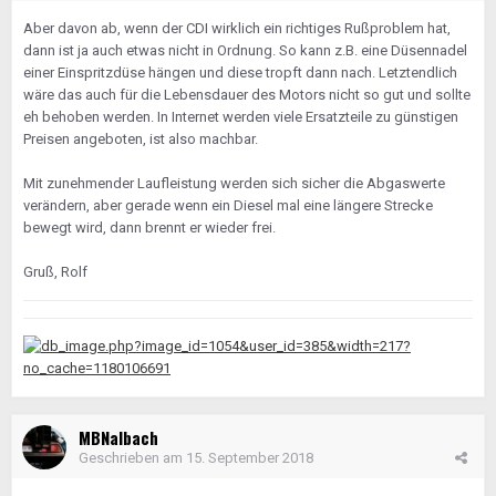
Aber davon ab, wenn der CDI wirklich ein richtiges Rußproblem hat,
dann ist ja auch etwas nicht in Ordnung. So kann z.B. eine Düsennadel
einer Einspritzdüse hängen und diese tropft dann nach. Letztendlich
wäre das auch für die Lebensdauer des Motors nicht so gut und sollte
eh behoben werden. In Internet werden viele Ersatzteile zu günstigen
Preisen angeboten, ist also machbar.
Mit zunehmender Laufleistung werden sich sicher die Abgaswerte
verändern, aber gerade wenn ein Diesel mal eine längere Strecke
bewegt wird, dann brennt er wieder frei.
Gruß, Rolf
MBNalbach
Geschrieben am
15. September 2018