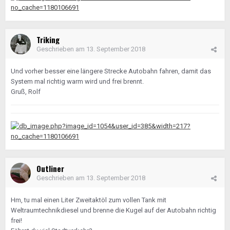
Triking
Geschrieben am
13. September 2018
Und vorher besser eine längere Strecke Autobahn fahren, damit das
System mal richtig warm wird und frei brennt.
Gruß, Rolf
Outliner
Geschrieben am
13. September 2018
Hm, tu mal einen Liter Zweitaktöl zum vollen Tank mit
Weltraumtechnikdiesel und brenne die Kugel auf der Autobahn richtig
frei!