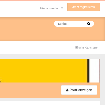
Jetzt registrieren
Hier anmelden
Alle Aktivitäten
Profil anzeigen