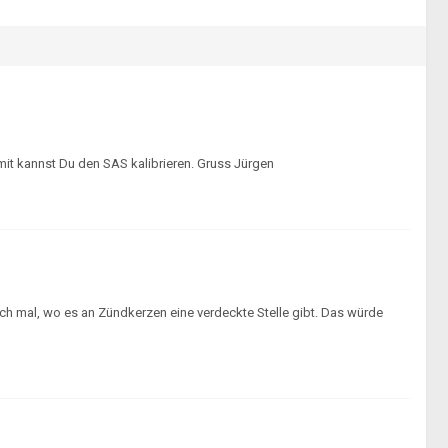
amit kannst Du den SAS kalibrieren. Gruss Jürgen
och mal, wo es an Zündkerzen eine verdeckte Stelle gibt. Das würde