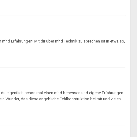
mhd Erfahrungen! Mit dir über mhd Technik zu sprechen ist in etwa so,
st du eigentlich schon mal einen mhd besessen und eigene Erfahrungen
 ein Wunder, das diese angebliche Fehlkonstruktion bei mir und vielen