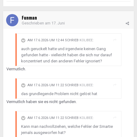
Funman
Geschrieben am
17. Juni
AM 17.6.2026 UM 12:44 SCHRIEB
KOLIBEE
:
auch geruckelt hatte und irgendwie keinen Gang
gefunden hatte - vielleicht haben die sich nur darauf
konzentriert und den anderen Fehler ignoriert?
Vermutlich.
AM 17.6.2026 UM 11:22 SCHRIEB
KOLIBEE
:
das grundlegende Problem nicht gelöst hat
Vermutlich haben sie es nicht gefunden.
AM 17.6.2026 UM 11:22 SCHRIEB
KOLIBEE
:
Kann man nachvollziehen, welche Fehler der Smartie
jemals ausgeworfen hat?