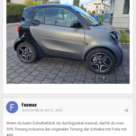
Funman
Geschrieben am
2. Juni
Wenn du beim Schulterblick da durchgucken kannst, darfst du max.
30% Tönung inclusive der originalen Tönung der Scheibe mit Folie mit
ABE.