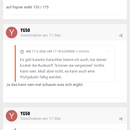
auf Papier steht 155 / 175
YG50
Geschrieben am
17. Mai
AM 17.5.2026 UM 17:18 SCHRIEB
FUNMAN
:
Es gibt kulante Gutachter, kenne ich auch, bei denen
kostet die Auskunft "können sie vergessen" nichts.
Kann sein. Muß aber nicht, es kann auch eine
Prüfgebühr fällig werden.
Ja das kann sein mal schauen was sich ergibt.
YG50
Geschrieben am
17. Mai