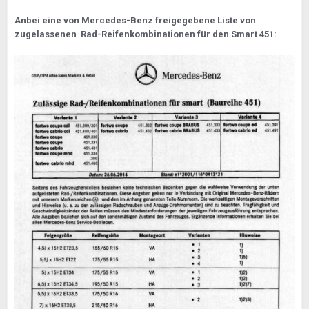
Anbei eine von Mercedes-Benz freigegebene Liste von
zugelassenen Rad-Reifenkombinationen für den Smart 451: