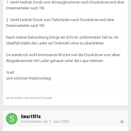
1. Ventil tacktet Druck vom Ansaugkrümmer nach Druckdose und über
Dreierverteiler nach TIK
2. Ventil tacktet Druck vom Turbolader nach Druckdose und über
Dreierverteiler nach TIK
Nach meiner Betrachtung bringt ein SUV im schlimmsten fall nix. Im
Idealfall bleibt der Lader auf Drehzahl ohne zu überdrehen.
Da werde ich wohl kommende Woche mal die Druckdose vom alten
Abgaskrümmer mit Lader genauer unter die Lupe nehmen.
Gruß
und schönen RestSonntag
einer kann es immer besser
Smart911a
Geschrieben am
1. Juni 2025