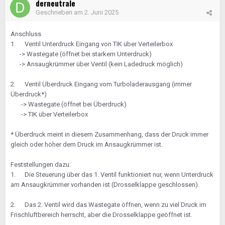
derneutrale
Geschrieben am
2. Juni 2025
Anschluss
1. Ventil Unterdruck Eingang von TIK über Verteilerbox
-> Wastegate (öffnet bei starkem Unterdruck)
-> Ansaugkrümmer über Ventil (kein Ladedruck möglich)
2. Ventil Überdruck Eingang vom Turboladerausgang (immer
Überdruck*)
-> Wastegate (öffnet bei Überdruck)
-> TIK über Verteilerbox
* Überdruck meint in diesem Zusammenhang, dass der Druck immer
gleich oder höher dem Druck im Ansaugkrümmer ist.
Feststellungen dazu:
1. Die Steuerung über das 1. Ventil funktioniert nur, wenn Unterdruck
am Ansaugkrümmer vorhanden ist (Drosselklappe geschlossen).
2. Das 2. Ventil wird das Wastegate öffnen, wenn zu viel Druck im
Frischluftbereich herrscht, aber die Drosselklappe geöffnet ist.