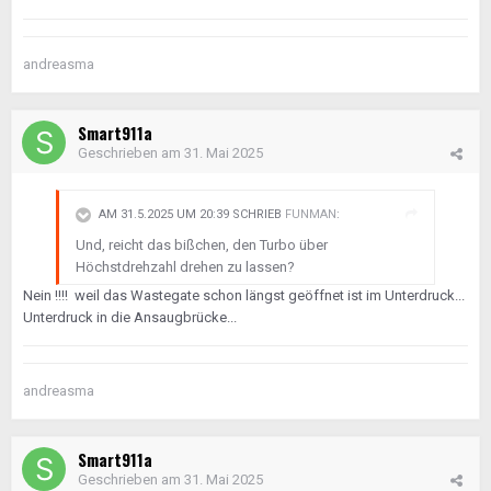
andreasma
Smart911a
Geschrieben am
31. Mai 2025
AM 31.5.2025 UM 20:39 SCHRIEB
FUNMAN
:
Und, reicht das bißchen, den Turbo über
Höchstdrehzahl drehen zu lassen?
Nein !!!! weil das Wastegate schon längst geöffnet ist im Unterdruck...
Unterdruck in die Ansaugbrücke...
andreasma
Smart911a
Geschrieben am
31. Mai 2025