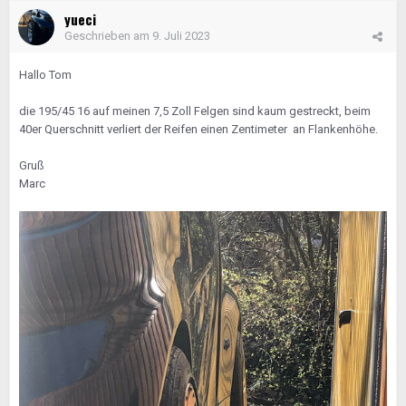
yueci
Geschrieben am
9. Juli 2023
Hallo Tom
die 195/45 16 auf meinen 7,5 Zoll Felgen sind kaum gestreckt, beim
40er Querschnitt verliert der Reifen einen Zentimeter an Flankenhöhe.
Gruß
Marc