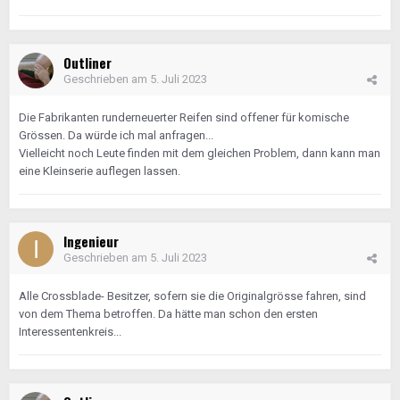
Outliner
Geschrieben am
5. Juli 2023
Die Fabrikanten runderneuerter Reifen sind offener für komische
Grössen. Da würde ich mal anfragen...
Vielleicht noch Leute finden mit dem gleichen Problem, dann kann man
eine Kleinserie auflegen lassen.
Ingenieur
Geschrieben am
5. Juli 2023
Alle Crossblade- Besitzer, sofern sie die Originalgrösse fahren, sind
von dem Thema betroffen. Da hätte man schon den ersten
Interessentenkreis...