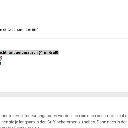
m 03.02.2016 um 12:01 Uhr ]
it neutralem Interieur angeboten werden - ich bin doch bestimmt nicht d
heinen sie ja langsam in den Griff bekommen zu haben. Dann noch in de