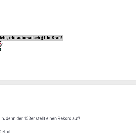
ein, denn der 453er stellt einen Rekord auf!
etail: