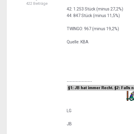
422 Beiträge
42: 1.253 Stück (minus 27,2%)
44: 847 Stück (minus 11,5%)
TWINGO: 967 (minus 19,2%)
Quelle: KBA
-----------------
LG
JB