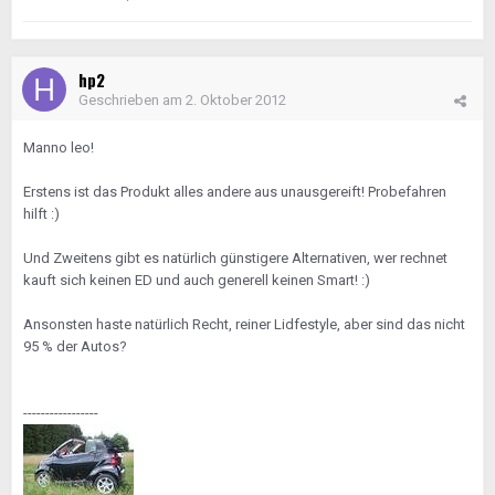
hp2
Geschrieben am
2. Oktober 2012
Manno leo!
Erstens ist das Produkt alles andere aus unausgereift! Probefahren
hilft :)
Und Zweitens gibt es natürlich günstigere Alternativen, wer rechnet
kauft sich keinen ED und auch generell keinen Smart! :)
Ansonsten haste natürlich Recht, reiner Lidfestyle, aber sind das nicht
95 % der Autos?
-----------------