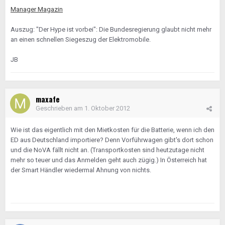
Manager Magazin
Auszug: "Der Hype ist vorbei": Die Bundesregierung glaubt nicht mehr
an einen schnellen Siegeszug der Elektromobile.
JB
maxafe
Geschrieben am
1. Oktober 2012
Wie ist das eigentlich mit den Mietkosten für die Batterie, wenn ich den
ED aus Deutschland importiere? Denn Vorführwagen gibt's dort schon
und die NoVA fällt nicht an. (Transportkosten sind heutzutage nicht
mehr so teuer und das Anmelden geht auch zügig.) In Österreich hat
der Smart Händler wiedermal Ahnung von nichts.