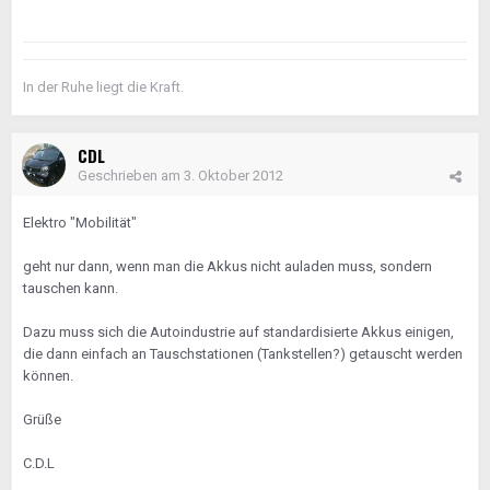
In der Ruhe liegt die Kraft.
CDL
Geschrieben am
3. Oktober 2012
Elektro "Mobilität"
geht nur dann, wenn man die Akkus nicht auladen muss, sondern
tauschen kann.
Dazu muss sich die Autoindustrie auf standardisierte Akkus einigen,
die dann einfach an Tauschstationen (Tankstellen?) getauscht werden
können.
Grüße
C.D.L