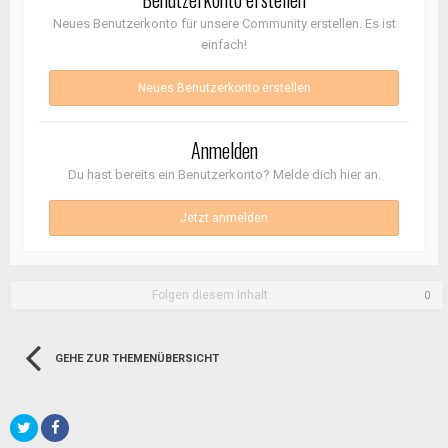
Neues Benutzerkonto für unsere Community erstellen. Es ist
einfach!
Neues Benutzerkonto erstellen
Anmelden
Du hast bereits ein Benutzerkonto? Melde dich hier an.
Jetzt anmelden
Folgen diesem Inhalt
0
GEHE ZUR THEMENÜBERSICHT