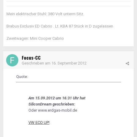
Mein elektrischer Stuhl: 380 Volt unterm Sitz.
Brabus Exclusiv ED Cabrio . Lt. KBA 87 Stück in D zugelassen
Zweitwagen: Mini Cooper Cabrio
Focus-CC
Geschrieben am
16. September 2012
Quote:
Am 15.09.2012 um 16:31 Uhr hat
SiliconDream geschrieben:
Oder www.erdgas-mobil.de
VW ECO UP!