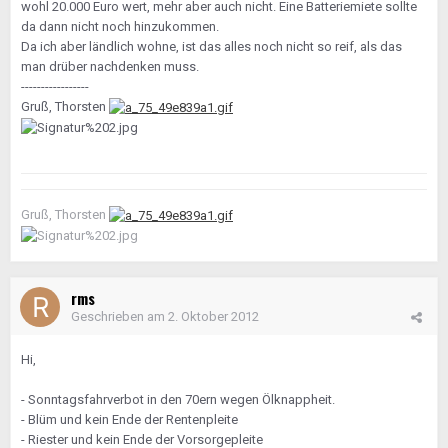
wohl 20.000 Euro wert, mehr aber auch nicht. Eine Batteriemiete sollte
da dann nicht noch hinzukommen.
Da ich aber ländlich wohne, ist das alles noch nicht so reif, als das
man drüber nachdenken muss.
-----------------
Gruß, Thorsten
Gruß, Thorsten
rms
Geschrieben am
2. Oktober 2012
Hi,
- Sonntagsfahrverbot in den 70ern wegen Ölknappheit.
- Blüm und kein Ende der Rentenpleite
- Riester und kein Ende der Vorsorgepleite