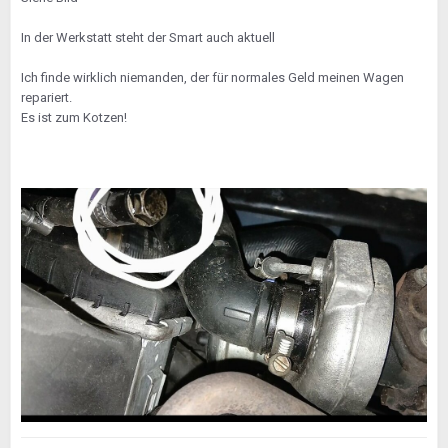
Aber Achtung: die Gewährleistung kann auf ein Jahr
gekürzt werden, das dürfen die Werkstätten.
In der Werkstatt steht der Smart auch aktuell
Ich finde wirklich niemanden, der für normales Geld meinen Wagen
repariert.
Es ist zum Kotzen!