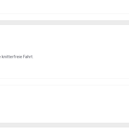
knitterfreie Fahrt.