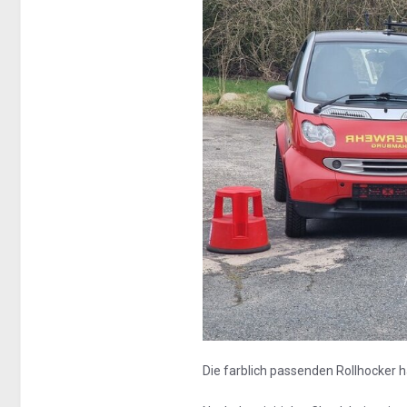
Die farblich passenden Rollhocker h