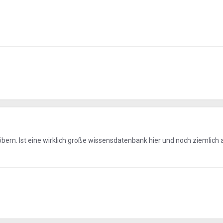
öbern. Ist eine wirklich große wissensdatenbank hier und noch ziemlich 