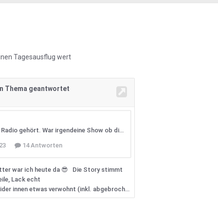
einen Tagesausflug wert