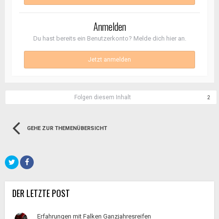
Anmelden
Du hast bereits ein Benutzerkonto? Melde dich hier an.
Jetzt anmelden
Folgen diesem Inhalt
2
GEHE ZUR THEMENÜBERSICHT
DER LETZTE POST
Erfahrungen mit Falken Ganzjahresreifen