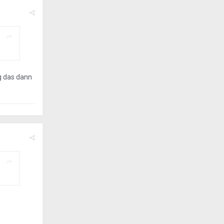
ig das dann