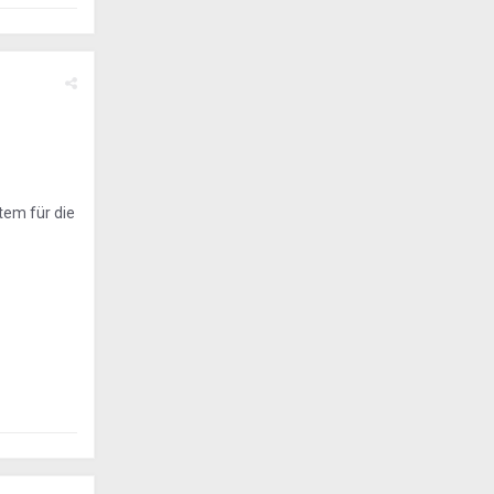
em für die