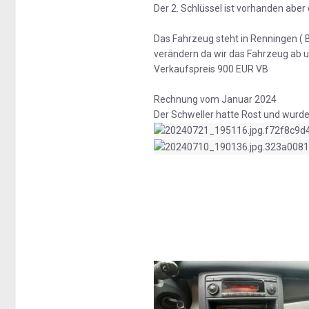
Der 2. Schlüssel ist vorhanden aber 
Das Fahrzeug steht in Renningen ( B
verändern da wir das Fahrzeug ab 
Verkaufspreis 900 EUR VB
Rechnung vom Januar 2024
Der Schweller hatte Rost und wurde 