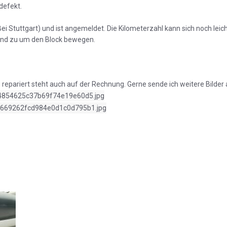
defekt.
ei Stuttgart) und ist angemeldet. Die Kilometerzahl kann sich noch leic
und zu um den Block bewegen.
repariert steht auch auf der Rechnung. Gerne sende ich weitere Bilder 