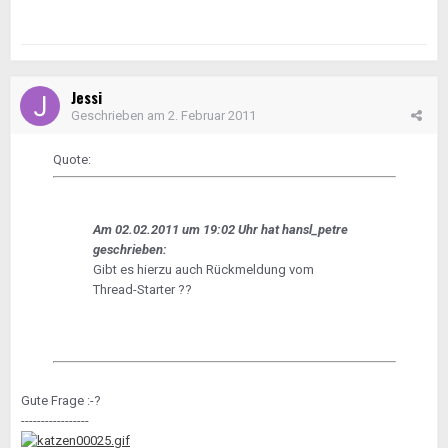
Jessi
Geschrieben am
2. Februar 2011
Quote:
Am 02.02.2011 um 19:02 Uhr hat hansl_petre
geschrieben:
Gibt es hierzu auch Rückmeldung vom
Thread-Starter ??
Gute Frage :-?
-----------------