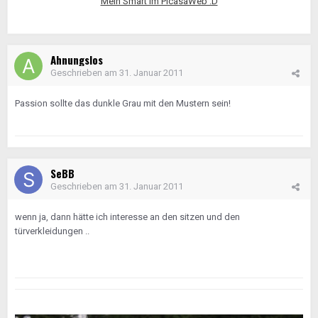
Mein Smart im PicasaWeb :D
Ahnungslos
Geschrieben am
31. Januar 2011
Passion sollte das dunkle Grau mit den Mustern sein!
SeBB
Geschrieben am
31. Januar 2011
wenn ja, dann hätte ich interesse an den sitzen und den
türverkleidungen ..