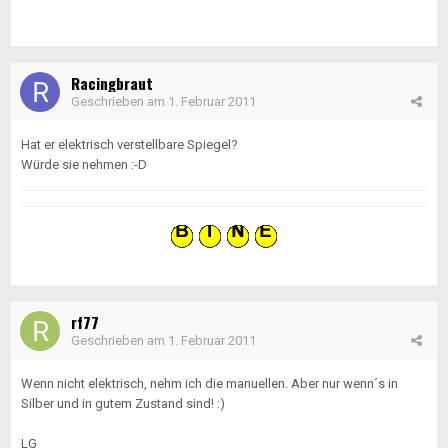
Racingbraut
Geschrieben am
1. Februar 2011
Hat er elektrisch verstellbare Spiegel?
Würde sie nehmen :-D
rf77
Geschrieben am
1. Februar 2011
Wenn nicht elektrisch, nehm ich die manuellen. Aber nur wenn´s in
Silber und in gutem Zustand sind! :)
LG