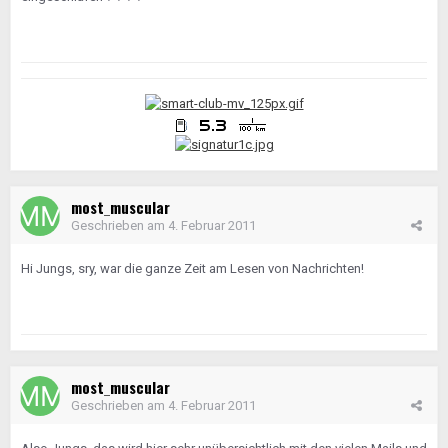
most_muscular
Geschrieben am
4. Februar 2011
Hi Jungs, sry, war die ganze Zeit am Lesen von Nachrichten!
most_muscular
Geschrieben am
4. Februar 2011