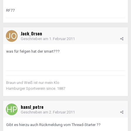
RF77
Jack_Orson
Geschrieben am
1. Februar 2011
was für felgen hat der smart???
Braun und Weiß ist nur mein Klo
Hamburger Sportverein since. 1887
hansl_petre
Geschrieben am
2. Februar 2011
Gibt es hierzu auch Rückmeldung vom Thread-Starter ??