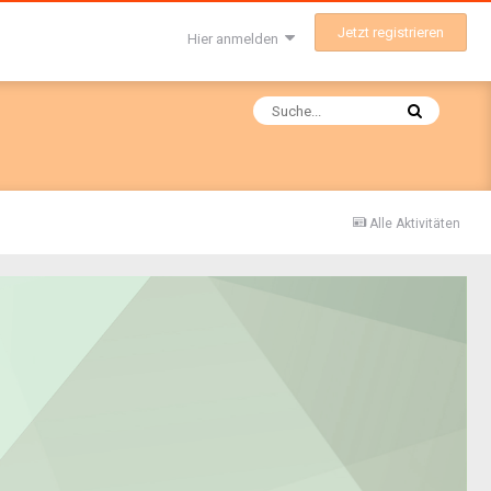
Jetzt registrieren
Hier anmelden
Alle Aktivitäten