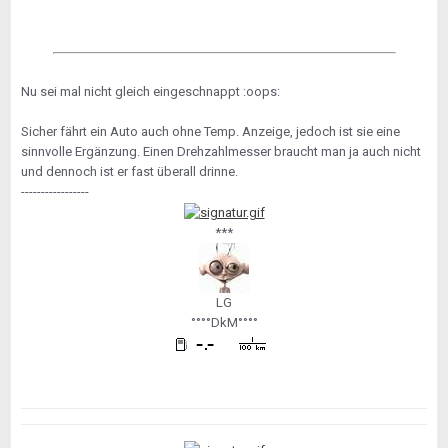
Nu sei mal nicht gleich eingeschnappt :oops:
Sicher fährt ein Auto auch ohne Temp. Anzeige, jedoch ist sie eine
sinnvolle Ergänzung. Einen Drehzahlmesser braucht man ja auch nicht
und dennoch ist er fast überall drinne.
-----------------
***
LG
°°°°DkM°°°°