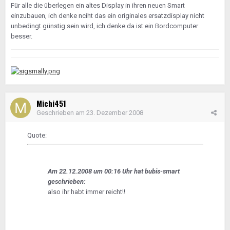
Für alle die überlegen ein altes Display in ihren neuen Smart
einzubauen, ich denke nciht das ein originales ersatzdisplay nicht
unbedingt günstig sein wird, ich denke da ist ein Bordcomputer
besser.
Michi451
Geschrieben am
23. Dezember 2008
Quote:
Am 22.12.2008 um 00:16 Uhr hat bubis-smart
geschrieben:
also ihr habt immer reicht!!