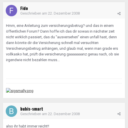
Fido
Geschrieben am
22. Dezember 2008
Hmm, eine Anleitung zum versicherungsbetrug? und das in einem
öffentlichen Forum? Dann hoffe ich das dir sowas in nächster zeit
nicht wirklich passiert, das du "ausversehen" einen unfall hast, denn
dann könnte dir die Versicherung schnell mal versuchten
Versicherungsbetrug anhängen, und glaub mal, wenn man grade ers
vollkasko hat, prüft die versicherung gaaaaaaanz genau nach, ob sie
irgendwie nicht bezahlen muss...
bubis-smart
Geschrieben am
22. Dezember 2008
also ihr habt immer reicht!!