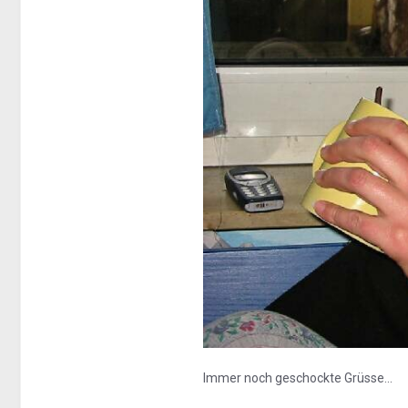
Immer noch geschockte Grüsse...