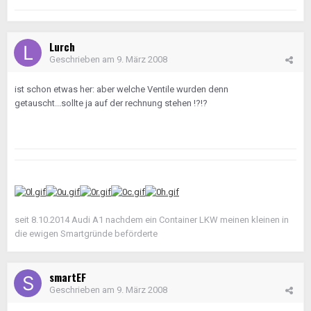
Lurch
Geschrieben am
9. März 2008
ist schon etwas her: aber welche Ventile wurden denn
getauscht...sollte ja auf der rechnung stehen !?!?
seit 8.10.2014 Audi A1 nachdem ein Container LKW meinen kleinen in
die ewigen Smartgründe beförderte
smartEF
Geschrieben am
9. März 2008