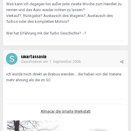
Was kann ich dagegen tun außer jede zweite Woche zum Händler zu
rennen und das Auto wieder richten zu lassen?
Verkauf?, Rückgabe? Austausch des Wagens?, Austausch des
Turbos oder des kompletten Motors?
Wer hat Erfahrung mit der Turbo Geschichte? :-?
smartassasin
Geschrieben am
1. September 2006
ich würde mich direkt an Brabus wenden... die haben von der materie
mehr ahnung als die im SC
Almacar die smarte Werkstatt