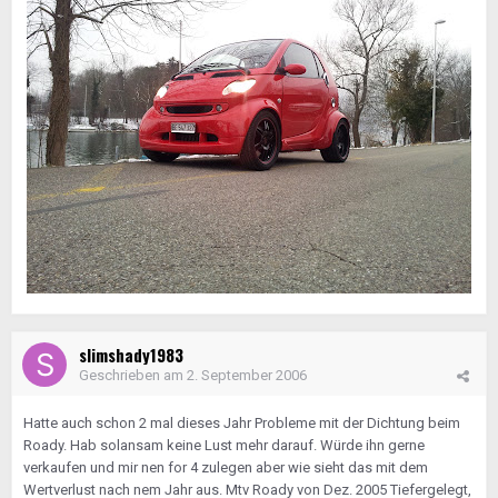
slimshady1983
Geschrieben am
2. September 2006
Hatte auch schon 2 mal dieses Jahr Probleme mit der Dichtung beim
Roady. Hab solansam keine Lust mehr darauf. Würde ihn gerne
verkaufen und mir nen for 4 zulegen aber wie sieht das mit dem
Wertverlust nach nem Jahr aus. Mtv Roady von Dez. 2005 Tiefergelegt,