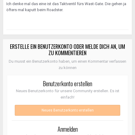
Ich denke mal das eine ist das Taktventil fürs Wast-Gate. Die gehen ja
öfters mal kaputt beim Roadster.
ERSTELLE EIN BENUTZERKONTO ODER MELDE DICH AN, UM
ZU KOMMENTIEREN
Du musst ein Benutzerkonto haben, um einen Kommentar verfassen
zu können
Benutzerkonto erstellen
Neues Benutzerkonto für unsere Community erstellen. Es ist
einfach!
Neues Benutzerkonto erstellen
Anmelden