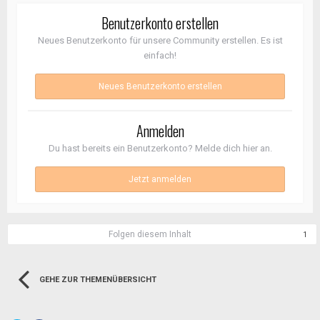
Benutzerkonto erstellen
Neues Benutzerkonto für unsere Community erstellen. Es ist
einfach!
Neues Benutzerkonto erstellen
Anmelden
Du hast bereits ein Benutzerkonto? Melde dich hier an.
Jetzt anmelden
Folgen diesem Inhalt
1
GEHE ZUR THEMENÜBERSICHT