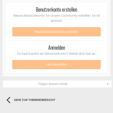
Benutzerkonto erstellen
Neues Benutzerkonto für unsere Community erstellen. Es ist
einfach!
Neues Benutzerkonto erstellen
Anmelden
Du hast bereits ein Benutzerkonto? Melde dich hier an.
Jetzt anmelden
Folgen diesem Inhalt
1
GEHE ZUR THEMENÜBERSICHT