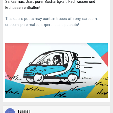
Sarkasmus, Uran, purer Boshaftigkeit, Fachwissen und
Erdnüssen enthalten!
This user's posts may contain traces of irony, sarcasm,
uranium, pure malice, expertise and peanuts!
Funman