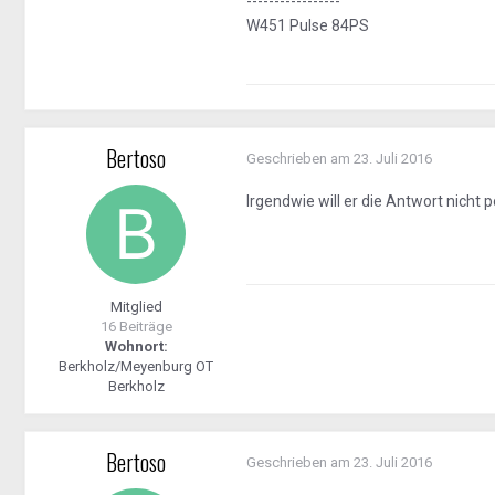
-----------------
W451 Pulse 84PS
Bertoso
Geschrieben am
23. Juli 2016
Irgendwie will er die Antwort nicht 
Mitglied
16 Beiträge
Wohnort:
Berkholz/Meyenburg OT
Berkholz
Bertoso
Geschrieben am
23. Juli 2016