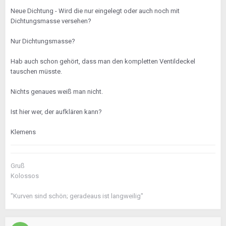
Neue Dichtung - Wird die nur eingelegt oder auch noch mit
Dichtungsmasse versehen?
Nur Dichtungsmasse?
Hab auch schon gehört, dass man den kompletten Ventildeckel
tauschen müsste.
Nichts genaues weiß man nicht.
Ist hier wer, der aufklären kann?
Klemens
Gruß
Kolossos
"Kurven sind schön; geradeaus ist langweilig"