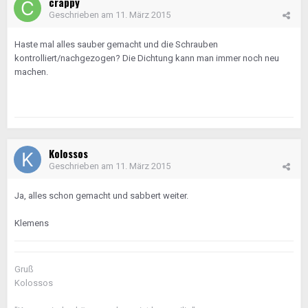
crappy
Geschrieben am
11. März 2015
Haste mal alles sauber gemacht und die Schrauben
kontrolliert/nachgezogen? Die Dichtung kann man immer noch neu
machen.
Kolossos
Geschrieben am
11. März 2015
Ja, alles schon gemacht und sabbert weiter.
Klemens
Gruß
Kolossos