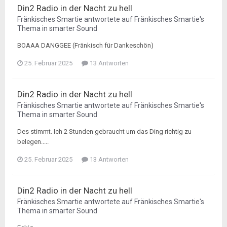
Din2 Radio in der Nacht zu hell
Fränkisches Smartie
antwortete auf
Fränkisches Smartie
's
Thema in
smarter Sound
BOAAA DANGGEE (Fränkisch für Dankeschön)
25. Februar 2025
13 Antworten
Din2 Radio in der Nacht zu hell
Fränkisches Smartie
antwortete auf
Fränkisches Smartie
's
Thema in
smarter Sound
Des stimmt. Ich 2 Stunden gebraucht um das Ding richtig zu
belegen.....
25. Februar 2025
13 Antworten
Din2 Radio in der Nacht zu hell
Fränkisches Smartie
antwortete auf
Fränkisches Smartie
's
Thema in
smarter Sound