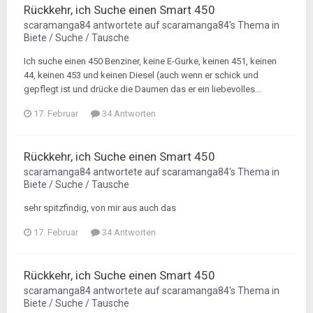
Rückkehr, ich Suche einen Smart 450
scaramanga84
antwortete auf
scaramanga84
's Thema in
Biete / Suche / Tausche
Ich suche einen 450 Benziner, keine E-Gurke, keinen 451, keinen
44, keinen 453 und keinen Diesel (auch wenn er schick und
gepflegt ist und drücke die Daumen das er ein liebevolles...
17. Februar
34 Antworten
Rückkehr, ich Suche einen Smart 450
scaramanga84
antwortete auf
scaramanga84
's Thema in
Biete / Suche / Tausche
sehr spitzfindig, von mir aus auch das
17. Februar
34 Antworten
Rückkehr, ich Suche einen Smart 450
scaramanga84
antwortete auf
scaramanga84
's Thema in
Biete / Suche / Tausche