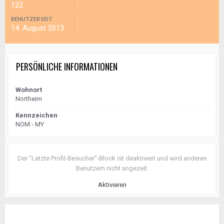
122
BENUTZER SEIT
14. August 2013
PERSÖNLICHE INFORMATIONEN
Wohnort
Northeim
Kennzeichen
NOM - MY
Der "Letzte Profil-Besucher"-Block ist deaktiviert und wird anderen
Benutzern nicht angezeit.
Aktivieren