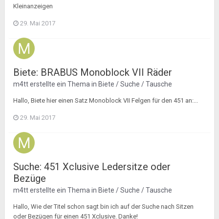
Kleinanzeigen
29. Mai 2017
Biete: BRABUS Monoblock VII Räder
m4tt
erstellte ein Thema in
Biete / Suche / Tausche
Hallo, Biete hier einen Satz Monoblock VII Felgen für den 451 an:...
29. Mai 2017
Suche: 451 Xclusive Ledersitze oder
Bezüge
m4tt
erstellte ein Thema in
Biete / Suche / Tausche
Hallo, Wie der Titel schon sagt bin ich auf der Suche nach Sitzen
oder Bezügen für einen 451 Xclusive. Danke!