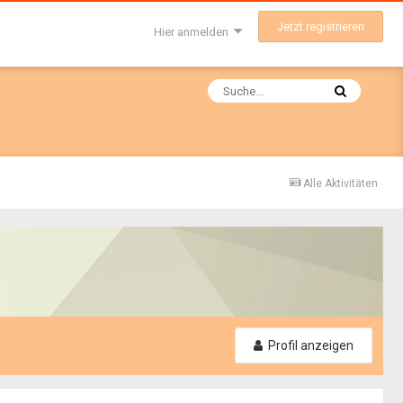
Jetzt registrieren
Hier anmelden
Alle Aktivitäten
Profil anzeigen