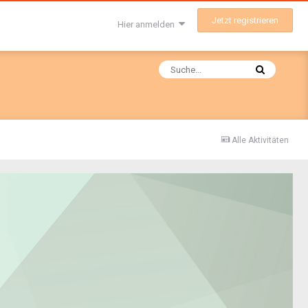
Jetzt registrieren
Hier anmelden
Alle Aktivitäten