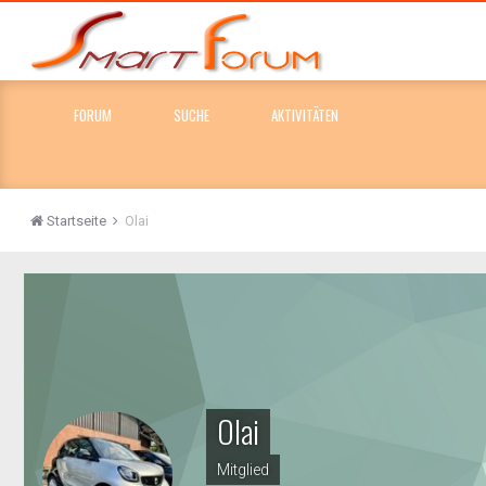
FORUM
SUCHE
AKTIVITÄTEN
Startseite
Olai
Olai
Mitglied