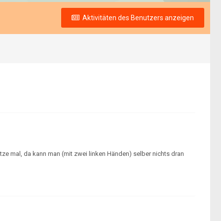
Aktivitäten des Benutzers anzeigen
tze mal, da kann man (mit zwei linken Händen) selber nichts dran