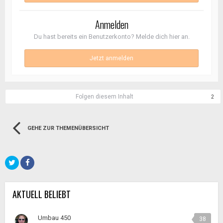
Anmelden
Du hast bereits ein Benutzerkonto? Melde dich hier an.
Jetzt anmelden
Folgen diesem Inhalt
2
GEHE ZUR THEMENÜBERSICHT
AKTUELL BELIEBT
Umbau 450
38