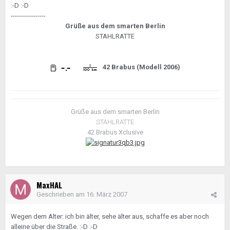
:-D :-D
-----------------
Grüße aus dem smarten Berlin
STAHLRATTE
42 Brabus (Modell 2006)
Grüße aus dem smarten Berlin
STAHLRATTE
42 Brabus Xclusive
MaxHAL
Geschrieben am
16. März 2007
Wegen dem Alter: ich bin älter, sehe älter aus, schaffe es aber noch
alleine über die Straße. :-D :-D