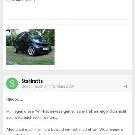
Stahlratte
Geschrieben am
15. März 2007
Hihooo....
Mir liegen diese "Wir-haben-was-gemeinsam-Treffen" eigentlich nicht
so....weiß auch nicht, warum...
Also plant mich mal nicht bewußt ein - ich muß eh am Wochenende